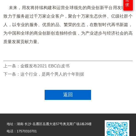
求
未来，用友将持续构建和运营全球领先的商业创新平台用友BIP，
致力于服务超过千万家企业客户，聚合十万家生态伙伴、亿级社群个
人，以专业的服务、优质的品、繁荣的生态，在数智时代再书新篇，
为中国和全球的商业创新创造独特价值，为产业进步与经济社会的高
质量发展贡献力量。
上一条：
金蝶发布2021 EBC白皮书
下一条：
这个行业，是两个男人的十年割据
返回
地址：湖南·长沙·岳麓区岳麓大道57号奥克斯广场1栋26楼
电话：17570310701