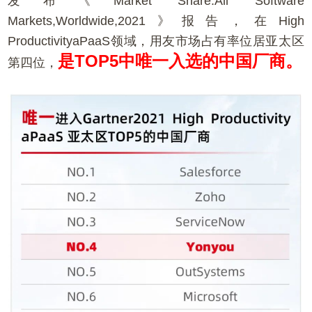
发布《Market Share:All Software
Markets,Worldwide,2021》报告，在High
ProductivityaPaaS领域，用友市场占有率位居亚太区
是TOP5中唯一入选的中国厂商。
第四位，