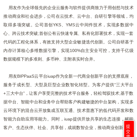
用友作为全球领先的企业云服务与软件提供商致力于用创想与技术
推动商业和社会进步，公司在云技术、云中台、自研引擎等领域，均
取得多项突破。公司首创YKS、YMS云中间件技术，实现多数据中
心、跨云技术突破;首创公有云快速专属、私有化部署技术，实现一套
代码的工程化体系，有效支持大型企业敏捷迭代创新。公司自研基于
内存计算核心多维数据引擎，实现100%自主安全可控，支持千亿级
数据规模下的多准则、多币种、主附表实时合并。
用友BIPPaaS云平台iuap作为全新一代商业创新平台的支撑底座，
服务于成长型、大型及巨型企业数智化转型。为客户提供“三大平台
+三大中台”，让客户享受完整的技术平台服务，轻松驾驭技术;基于数
据中台、智能中台和业务中台帮助客户构建敏捷的中台架构，实现多
云环境下的混合云开放集成互联互通、技术普惠下的低代码开发和数
智能力自助应用等能力。同时，iuap提供开放共享的生态连接，赋能
提
客户、生态伙伴、社会、共享创，成就数智企业，推动商业创新。
交
需