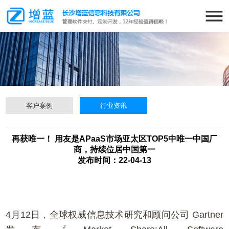
客户案例
行业资讯
再获唯一！ 用友是APaaS市场亚太区TOP5中唯一中国厂
商，持续位居中国第一
发布时间：22-04-13
4月12日，全球权威信息技术研究和顾问公司 Gartner