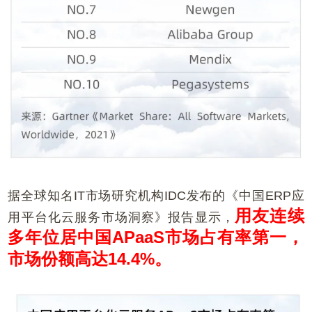
据全球知名IT市场研究机构IDC发布的《中国ERP应
用友连续
用平台化云服务市场洞察》报告显示，
多年位居中国APaaS市场占有率第一，
市场份额高达14.4%。